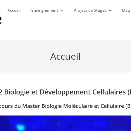
Accueil
l’Enseignement
Projets de Stages
Maq
Accueil
2 Biologie et Développement Cellulaires 
cours du Master Biologie Moléculaire et Cellulaire (